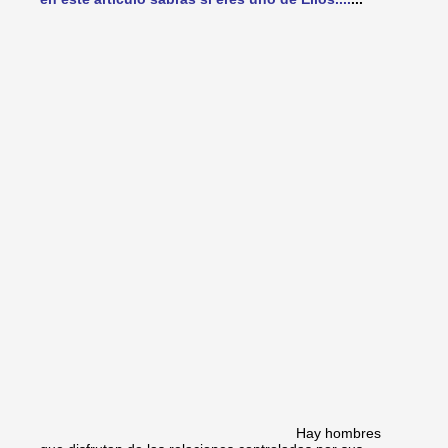
Hay hombres