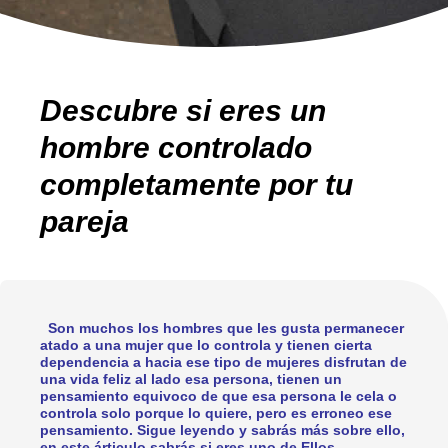
Descubre si eres un
hombre controlado
completamente por tu
pareja
Son muchos los hombres que les gusta permanecer
atado a una mujer que lo controla y tienen cierta
dependencia a hacia ese tipo de mujeres disfrutan de
una vida feliz al lado esa persona, tienen un
pensamiento equivoco de que esa persona le cela o
controla solo porque lo quiere, pero es erroneo ese
pensamiento. Sigue leyendo y sabrás más sobre ello,
en este árticulo sabrás si eres uno de Ellos....
...